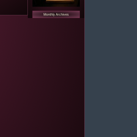
Monthly Archives