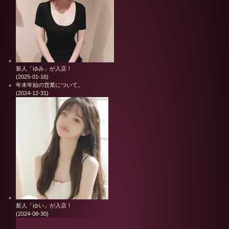
新人「ゆみ」が入店！
(2025-01-16)
年末年始の営業について。
(2024-12-31)
新人「ゆい」が入店！
(2024-08-30)