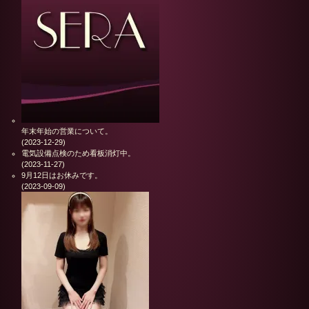
年末年始の営業について。
(2023-12-29)
電気設備点検のため看板消灯中。
(2023-11-27)
9月12日はお休みです。
(2023-09-09)