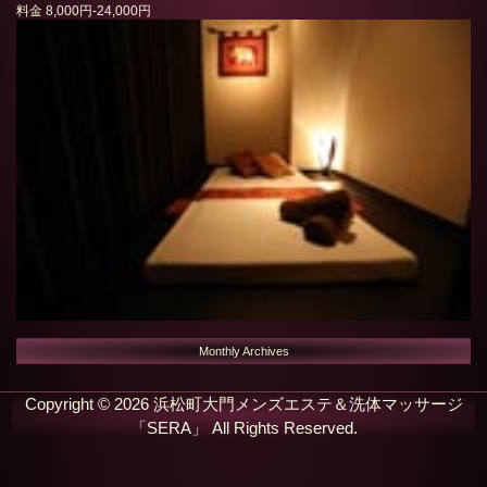
料金
8,000円-24,000円
Monthly Archives
Copyright ©
2026
浜松町大門メンズエステ＆洗体マッサージ
「SERA」
All Rights Reserved.