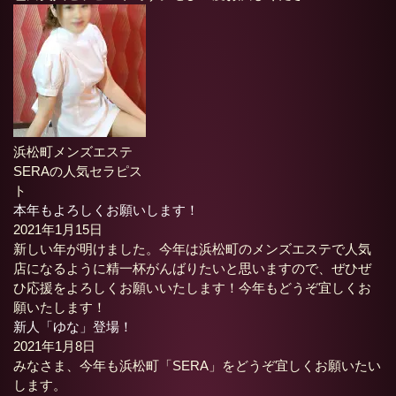
浜松町メンズエステ
SERAの人気セラピス
ト
本年もよろしくお願いします！
2021年1月15日
新しい年が明けました。今年は浜松町のメンズエステで人気
店になるように精一杯がんばりたいと思いますので、ぜひぜ
ひ応援をよろしくお願いいたします！今年もどうぞ宜しくお
願いたします！
新人「ゆな」登場！
2021年1月8日
みなさま、今年も浜松町「SERA」をどうぞ宜しくお願いたい
します。