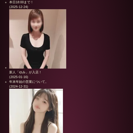
本日18:00まで！
(2025-12-24)
新人「ゆみ」が入店！
(2025-01-16)
年末年始の営業について。
(2024-12-31)