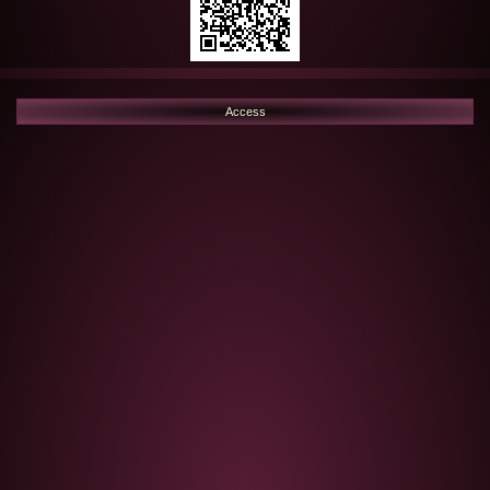
Access